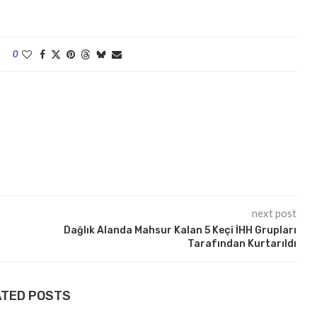
0
next post
Dağlık Alanda Mahsur Kalan 5 Keçi İHH Grupları
Tarafından Kurtarıldı
ATED POSTS