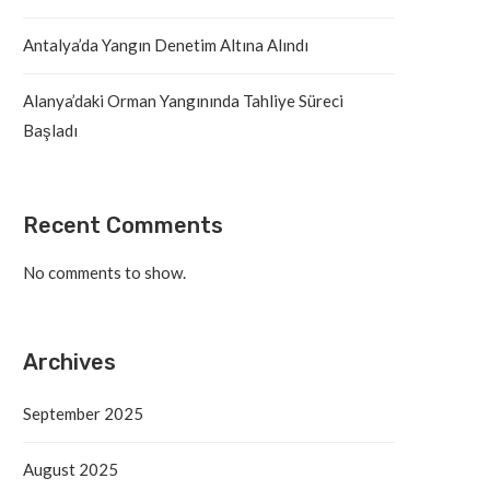
Antalya’da Yangın Denetim Altına Alındı
Alanya’daki Orman Yangınında Tahliye Süreci
Başladı
Recent Comments
No comments to show.
Archives
September 2025
August 2025