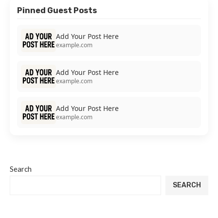
Pinned Guest Posts
Add Your Post Here
example.com
Add Your Post Here
example.com
Add Your Post Here
example.com
Search
SEARCH