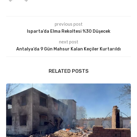
previous post
Isparta’da Elma Rekoltesi %30 Düşecek
next post
Antalya’da 9 Gün Mahsur Kalan Keçiler Kurtarıldı
RELATED POSTS