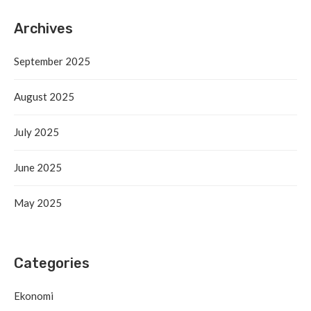
Archives
September 2025
August 2025
July 2025
June 2025
May 2025
Categories
Ekonomi