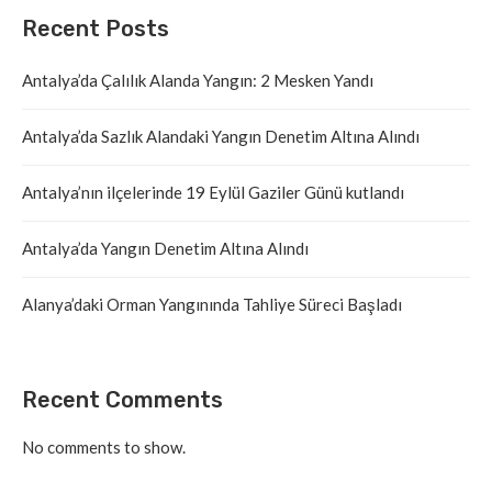
Recent Posts
Antalya’da Çalılık Alanda Yangın: 2 Mesken Yandı
Antalya’da Sazlık Alandaki Yangın Denetim Altına Alındı
Antalya’nın ilçelerinde 19 Eylül Gaziler Günü kutlandı
Antalya’da Yangın Denetim Altına Alındı
Alanya’daki Orman Yangınında Tahliye Süreci Başladı
Recent Comments
No comments to show.