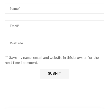
Save my name, email, and website in this browser for the
next time I comment.