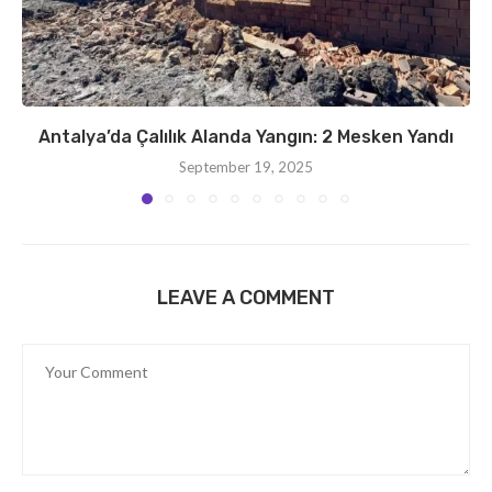
Antalya’da Çalılık Alanda Yangın: 2 Mesken Yandı
September 19, 2025
LEAVE A COMMENT