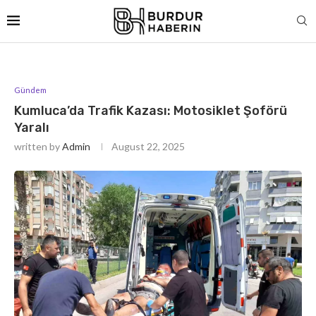
Gündem
Kumluca’da Trafik Kazası: Motosiklet Şoförü
Yaralı
written by
Admin
August 22, 2025