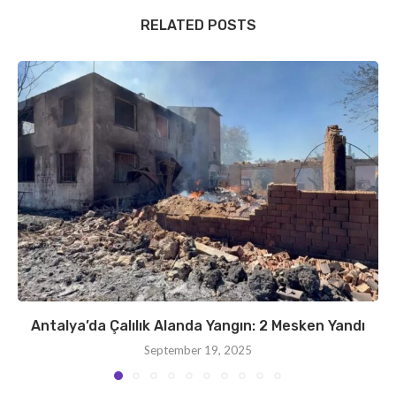
RELATED POSTS
Antalya’da Çalılık Alanda Yangın: 2 Mesken Yandı
September 19, 2025