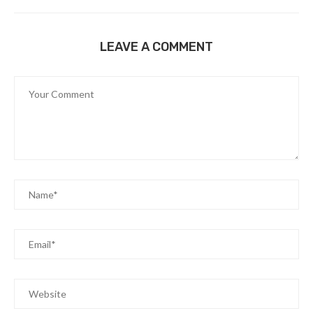
LEAVE A COMMENT