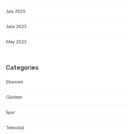
July 2025
June 2025
May 2025
Categories
Ekonomi
Gündem
Spor
Teknoloji