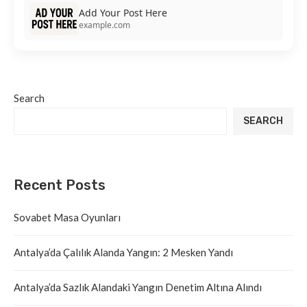
Add Your Post Here
example.com
Search
SEARCH
Recent Posts
Sovabet Masa Oyunları
Antalya’da Çalılık Alanda Yangın: 2 Mesken Yandı
Antalya’da Sazlık Alandaki Yangın Denetim Altına Alındı