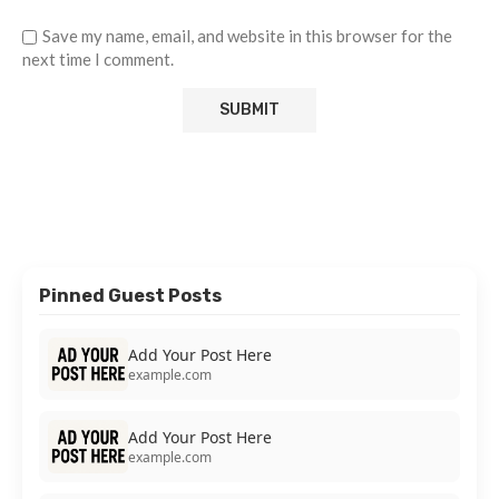
Save my name, email, and website in this browser for the
next time I comment.
Pinned Guest Posts
Add Your Post Here
example.com
Add Your Post Here
example.com