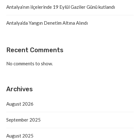
Antalya’nın ilçelerinde 19 Eylül Gaziler Günü kutlandı
Antalya’da Yangın Denetim Altına Alındı
Recent Comments
No comments to show.
Archives
August 2026
September 2025
August 2025