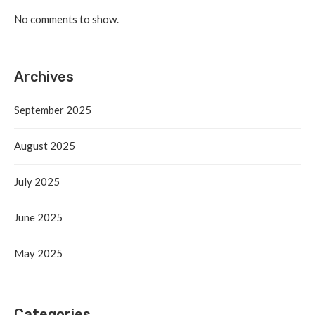
No comments to show.
Archives
September 2025
August 2025
July 2025
June 2025
May 2025
Categories