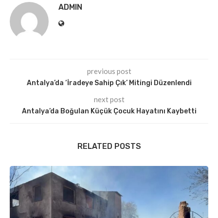
ADMIN
previous post
Antalya’da ‘İradeye Sahip Çık’ Mitingi Düzenlendi
next post
Antalya’da Boğulan Küçük Çocuk Hayatını Kaybetti
RELATED POSTS