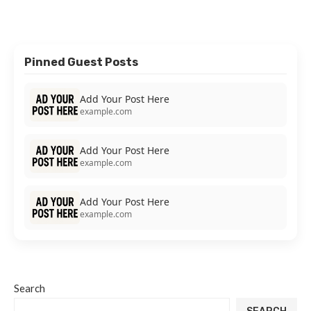
Pinned Guest Posts
Add Your Post Here
example.com
Add Your Post Here
example.com
Add Your Post Here
example.com
Search