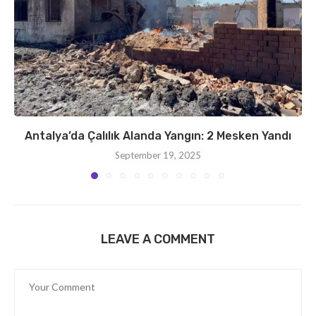
Antalya’da Çalılık Alanda Yangın: 2 Mesken Yandı
September 19, 2025
LEAVE A COMMENT