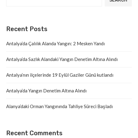
SEARCH
Recent Posts
Antalya’da Çalılık Alanda Yangın: 2 Mesken Yandı
Antalya’da Sazlık Alandaki Yangın Denetim Altına Alındı
Antalya’nın ilçelerinde 19 Eylül Gaziler Günü kutlandı
Antalya’da Yangın Denetim Altına Alındı
Alanya’daki Orman Yangınında Tahliye Süreci Başladı
Recent Comments