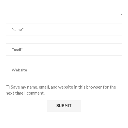
Save my name, email, and website in this browser for the
next time I comment.