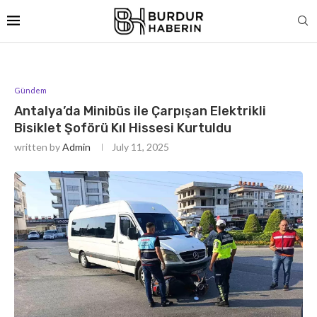
Gündem
Antalya’da Minibüs ile Çarpışan Elektrikli
Bisiklet Şoförü Kıl Hissesi Kurtuldu
written by
Admin
July 11, 2025