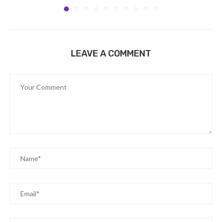
LEAVE A COMMENT