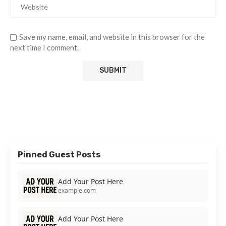
Save my name, email, and website in this browser for the
next time I comment.
Pinned Guest Posts
Add Your Post Here
example.com
Add Your Post Here