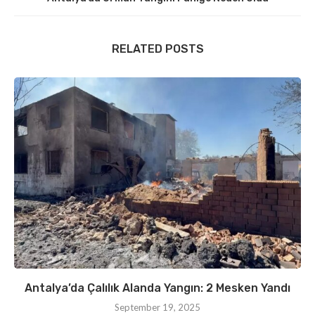
RELATED POSTS
Antalya’da Çalılık Alanda Yangın: 2 Mesken Yandı
September 19, 2025