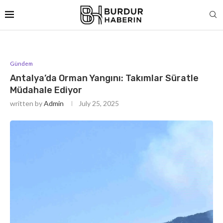
Gündem
Antalya’da Orman Yangını: Takımlar Süratle
Müdahale Ediyor
written by
Admin
July 25, 2025