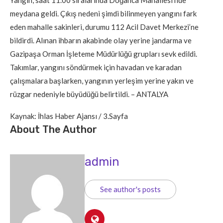
meydana geldi. Çıkış nedeni şimdi bilinmeyen yangını fark
eden mahalle sakinleri, durumu 112 Acil Davet Merkezi’ne
bildirdi. Alınan ihbarın akabinde olay yerine jandarma ve
Gazipaşa Orman İşleteme Müdürlüğü grupları sevk edildi.
Takımlar, yangını söndürmek için havadan ve karadan
çalışmalara başlarken, yangının yerleşim yerine yakın ve
rüzgar nedeniyle büyüdüğü belirtildi. – ANTALYA
Kaynak: İhlas Haber Ajansı / 3.Sayfa
About The Author
admin
See author's posts