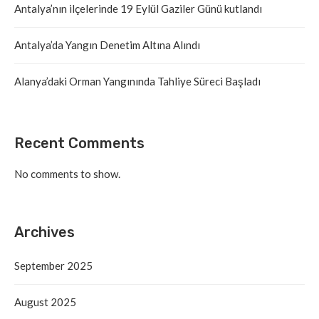
Antalya’nın ilçelerinde 19 Eylül Gaziler Günü kutlandı
Antalya’da Yangın Denetim Altına Alındı
Alanya’daki Orman Yangınında Tahliye Süreci Başladı
Recent Comments
No comments to show.
Archives
September 2025
August 2025