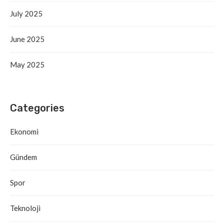
July 2025
June 2025
May 2025
Categories
Ekonomi
Gündem
Spor
Teknoloji