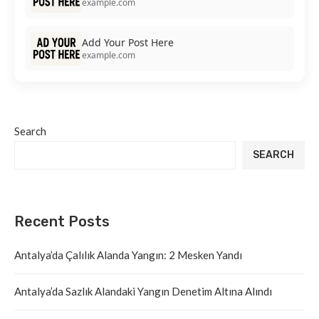
example.com
Add Your Post Here
example.com
Search
SEARCH
Recent Posts
Antalya’da Çalılık Alanda Yangın: 2 Mesken Yandı
Antalya’da Sazlık Alandaki Yangın Denetim Altına Alındı