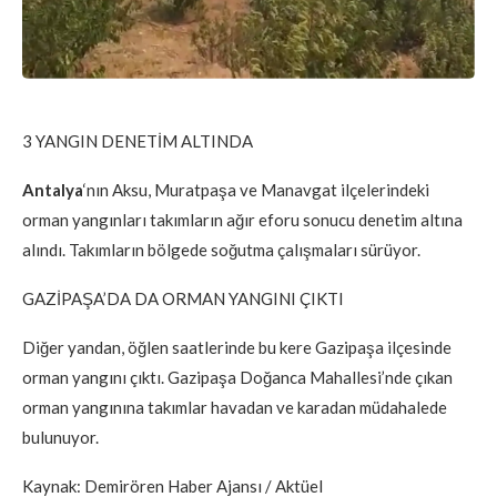
3 YANGIN DENETİM ALTINDA
Antalya
‘nın Aksu, Muratpaşa ve Manavgat ilçelerindeki
orman yangınları takımların ağır eforu sonucu denetim altına
alındı. Takımların bölgede soğutma çalışmaları sürüyor.
GAZİPAŞA’DA DA ORMAN YANGINI ÇIKTI
Diğer yandan, öğlen saatlerinde bu kere Gazipaşa ilçesinde
orman yangını çıktı. Gazipaşa Doğanca Mahallesi’nde çıkan
orman yangınına takımlar havadan ve karadan müdahalede
bulunuyor.
Kaynak: Demirören Haber Ajansı / Aktüel