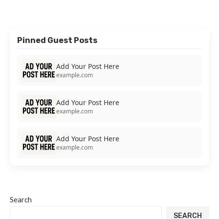
Pinned Guest Posts
Add Your Post Here
example.com
Add Your Post Here
example.com
Add Your Post Here
example.com
Search
SEARCH