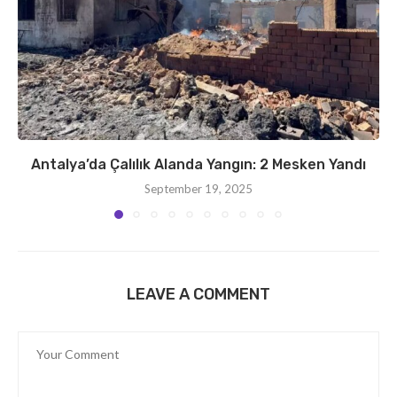
Antalya’da Çalılık Alanda Yangın: 2 Mesken Yandı
September 19, 2025
LEAVE A COMMENT