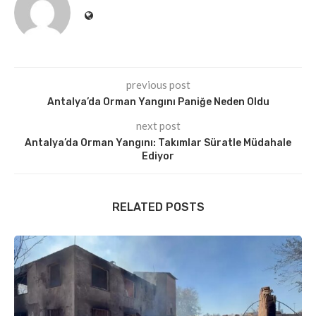
previous post
Antalya’da Orman Yangını Paniğe Neden Oldu
next post
Antalya’da Orman Yangını: Takımlar Süratle Müdahale
Ediyor
RELATED POSTS