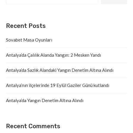
Recent Posts
Sovabet Masa Oyunları
Antalya’da Çalılık Alanda Yangın: 2 Mesken Yandı
Antalya’da Sazlık Alandaki Yangın Denetim Altına Alındı
Antalya’nın ilçelerinde 19 Eylül Gaziler Günü kutlandı
Antalya’da Yangın Denetim Altına Alındı
Recent Comments