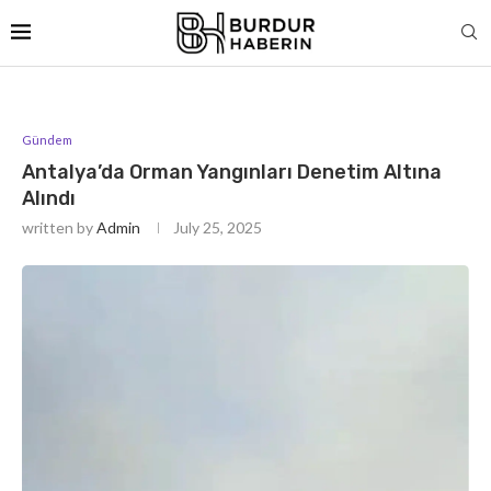
Gündem
Antalya’da Orman Yangınları Denetim Altına
Alındı
written by
Admin
July 25, 2025