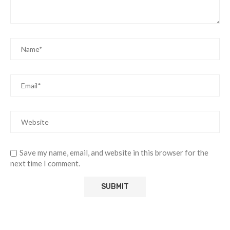
Save my name, email, and website in this browser for the
next time I comment.