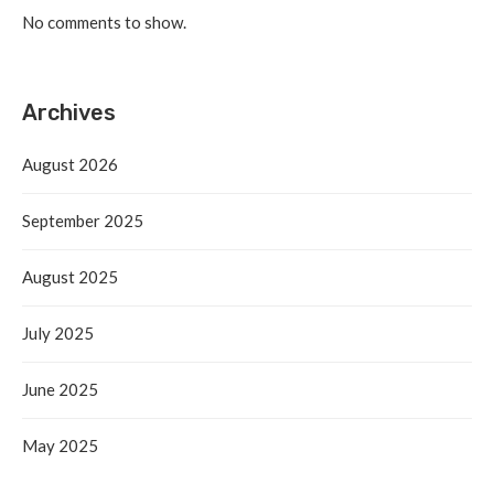
No comments to show.
Archives
August 2026
September 2025
August 2025
July 2025
June 2025
May 2025