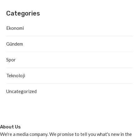
Categories
Ekonomi
Gündem
Spor
Teknoloji
Uncategorized
About Us
We're a media company. We promise to tell you what's new in the