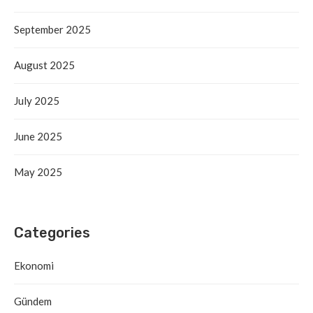
September 2025
August 2025
July 2025
June 2025
May 2025
Categories
Ekonomi
Gündem