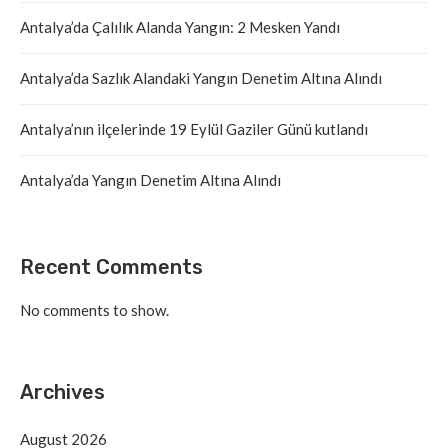
Antalya’da Çalılık Alanda Yangın: 2 Mesken Yandı
Antalya’da Sazlık Alandaki Yangın Denetim Altına Alındı
Antalya’nın ilçelerinde 19 Eylül Gaziler Günü kutlandı
Antalya’da Yangın Denetim Altına Alındı
Recent Comments
No comments to show.
Archives
August 2026