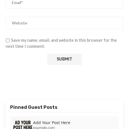
Save my name, email, and website in this browser for the
next time I comment.
Pinned Guest Posts
Add Your Post Here
example.com