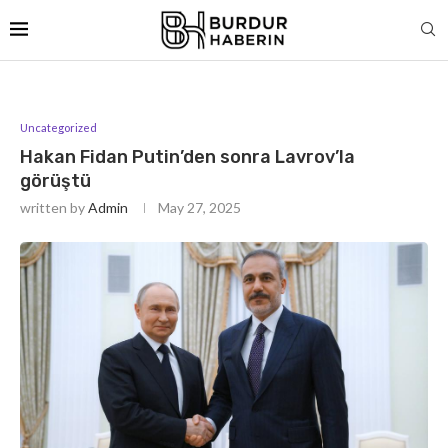
Uncategorized
Hakan Fidan Putin’den sonra Lavrov’la
görüştü
written by
Admin
May 27, 2025