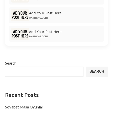
Add Your Post Here
example.com
Add Your Post Here
example.com
Search
SEARCH
Recent Posts
Sovabet Masa Oyunları