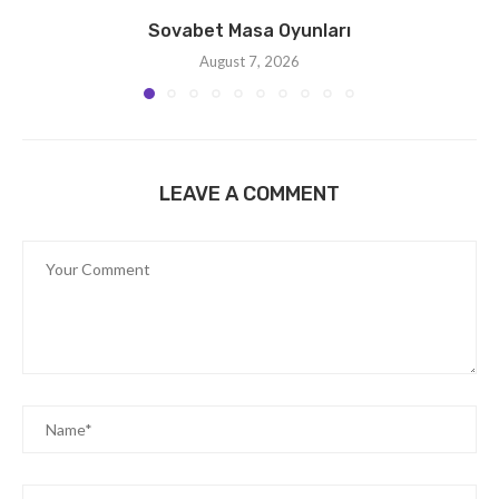
Sovabet Masa Oyunları
August 7, 2026
LEAVE A COMMENT