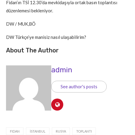
Fidan’ın TSİ 12.30’da mevkidaşıyla ortak basın toplantısı
düzenlemesi bekleniyor.
DW / MUK,BÖ
DW Türkçe’ye manisiz nasıl ulaşabilirim?
About The Author
admin
See author's posts
FIDAN
İSTANBUL
RUSYA
TOPLANTI