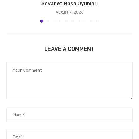
Sovabet Masa Oyunları
August 7, 2026
LEAVE A COMMENT