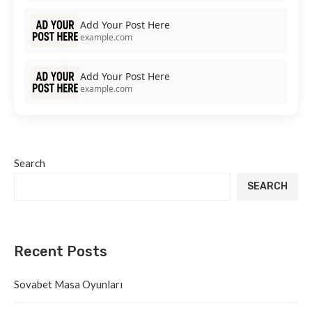
Add Your Post Here
example.com
Add Your Post Here
example.com
Search
SEARCH
Recent Posts
Sovabet Masa Oyunları