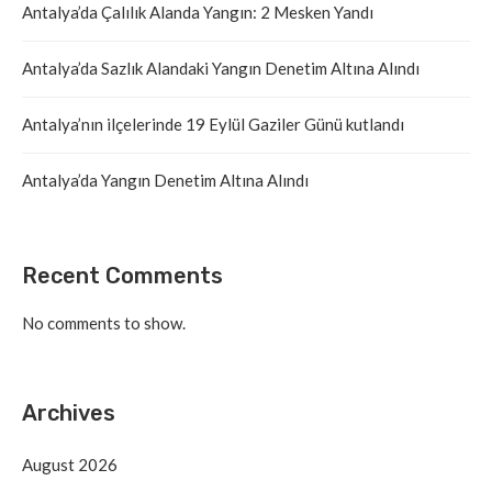
Antalya’da Çalılık Alanda Yangın: 2 Mesken Yandı
Antalya’da Sazlık Alandaki Yangın Denetim Altına Alındı
Antalya’nın ilçelerinde 19 Eylül Gaziler Günü kutlandı
Antalya’da Yangın Denetim Altına Alındı
Recent Comments
No comments to show.
Archives
August 2026