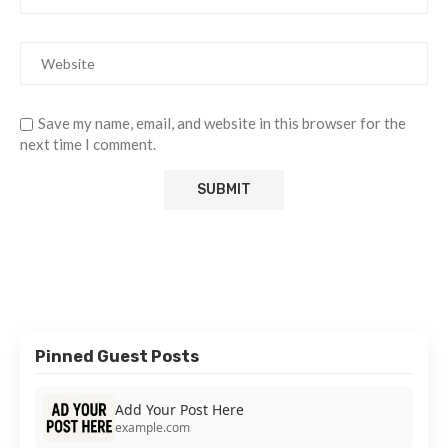
Save my name, email, and website in this browser for the
next time I comment.
Pinned Guest Posts
Add Your Post Here
example.com