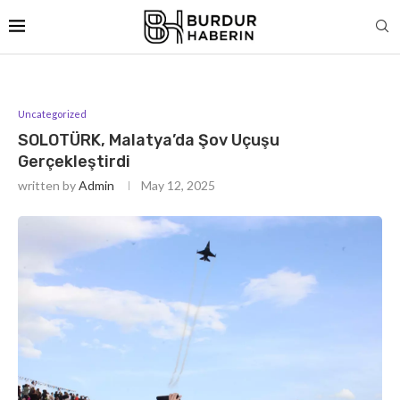
Uncategorized
SOLOTÜRK, Malatya’da Şov Uçuşu
Gerçekleştirdi
written by
Admin
May 12, 2025