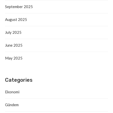
September 2025
August 2025
July 2025
June 2025
May 2025
Categories
Ekonomi
Gündem