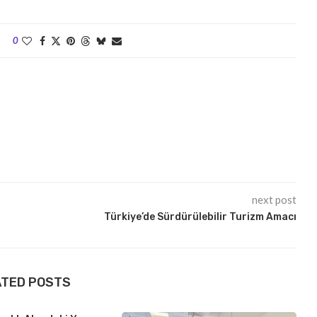
0
next post
Türkiye’de Sürdürülebilir Turizm Amacı
ATED POSTS