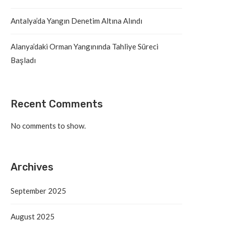
Antalya’da Yangın Denetim Altına Alındı
Alanya’daki Orman Yangınında Tahliye Süreci
Başladı
Recent Comments
No comments to show.
Archives
September 2025
August 2025