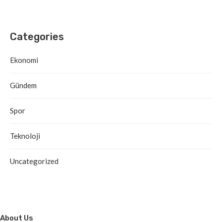
Categories
Ekonomi
Gündem
Spor
Teknoloji
Uncategorized
About Us