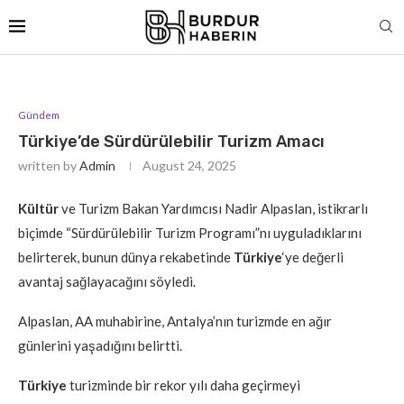
Gündem
Türkiye’de Sürdürülebilir Turizm Amacı
written by
Admin
August 24, 2025
Kültür
ve Turizm Bakan Yardımcısı Nadir Alpaslan, istikrarlı
biçimde “Sürdürülebilir Turizm Programı”nı uyguladıklarını
belirterek, bunun dünya rekabetinde
Türkiye
‘ye değerli
avantaj sağlayacağını söyledi.
Alpaslan, AA muhabirine, Antalya’nın turizmde en ağır
günlerini yaşadığını belirtti.
Türkiye
turizminde bir rekor yılı daha geçirmeyi