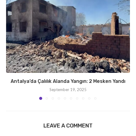
Antalya’da Çalılık Alanda Yangın: 2 Mesken Yandı
September 19, 2025
LEAVE A COMMENT