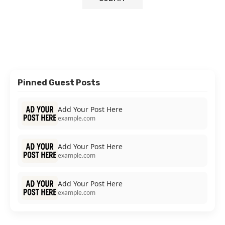
Pinned Guest Posts
Add Your Post Here
example.com
Add Your Post Here
example.com
Add Your Post Here
example.com