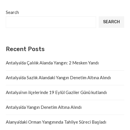
Search
SEARCH
Recent Posts
Antalya’da Çalılık Alanda Yangın: 2 Mesken Yandı
Antalya’da Sazlık Alandaki Yangın Denetim Altına Alındı
Antalya’nın ilçelerinde 19 Eylül Gaziler Günü kutlandı
Antalya’da Yangın Denetim Altına Alındı
Alanya’daki Orman Yangınında Tahliye Süreci Başladı