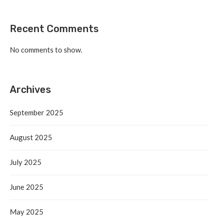
Recent Comments
No comments to show.
Archives
September 2025
August 2025
July 2025
June 2025
May 2025