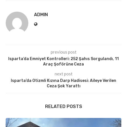
ADMIN
previous post
Isparta’da Emniyet Kontrolleri: 252 Şahıs Sorgulandı, 11
Araç Şoförüne Ceza
next post
Isparta’da Otizmli Kızına Darp Hadisesi: Aileye Verilen
Ceza Şok Yarattı
RELATED POSTS