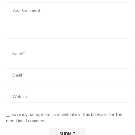
Save my name, email, and website in this browser for the
next time I comment.