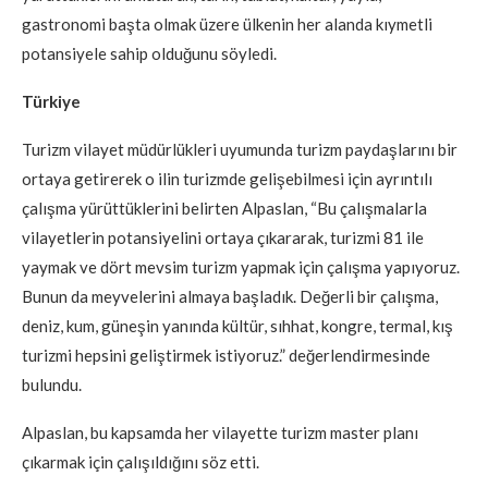
gastronomi başta olmak üzere ülkenin her alanda kıymetli
potansiyele sahip olduğunu söyledi.
Türkiye
Turizm vilayet müdürlükleri uyumunda turizm paydaşlarını bir
ortaya getirerek o ilin turizmde gelişebilmesi için ayrıntılı
çalışma yürüttüklerini belirten Alpaslan, “Bu çalışmalarla
vilayetlerin potansiyelini ortaya çıkararak, turizmi 81 ile
yaymak ve dört mevsim turizm yapmak için çalışma yapıyoruz.
Bunun da meyvelerini almaya başladık. Değerli bir çalışma,
deniz, kum, güneşin yanında kültür, sıhhat, kongre, termal, kış
turizmi hepsini geliştirmek istiyoruz.” değerlendirmesinde
bulundu.
Alpaslan, bu kapsamda her vilayette turizm master planı
çıkarmak için çalışıldığını söz etti.