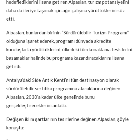
hedeflediklerini lisana getiren Alpaslan, turizm potansiyelini
daha da ileriye taşımak için ağır çalışma yürüttüklerini söz
etti.
Alpaslan, bunlardan birinin “Sürdürülebilir Turizm Programı”
olduğuna işaret ederek, programı dünyada akredite
kuruluşlarla yürüttüklerini, ülkedeki tüm konaklama tesislerini
basamaklar halinde bu programa kazandıracaklarını lisana
getirdi.
Antalya’daki Side Antik Kenti’ni tüm destinasyon olarak
sürdürülebilir sertifika programına alacaklarına değinen
Alpaslan, 2030’a kadar ülke genelinde bunu
gerçekleştireceklerini anlattı.
Değişen iklim şartlarının tesirlerine değinen Alpaslan, şöyle
konuştu: