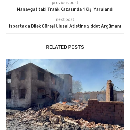
previous post
Manavgat’taki Trafik Kazasında 1 Kişi Yaralandı
next post
Isparta’da Bilek Güreşi Ulusal Atletine Şiddet Argümanı
RELATED POSTS