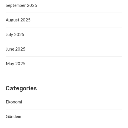
September 2025
August 2025
July 2025
June 2025
May 2025
Categories
Ekonomi
Gündem