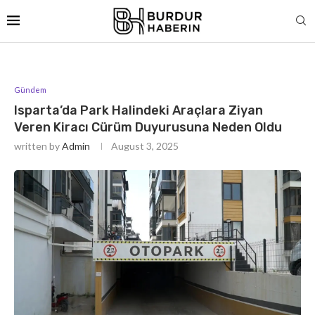
Gündem
Isparta’da Park Halindeki Araçlara Ziyan
Veren Kiracı Cürüm Duyurusuna Neden Oldu
written by
Admin
August 3, 2025