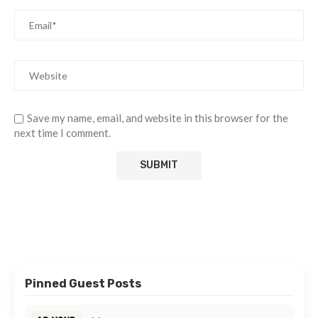
Save my name, email, and website in this browser for the
next time I comment.
Pinned Guest Posts