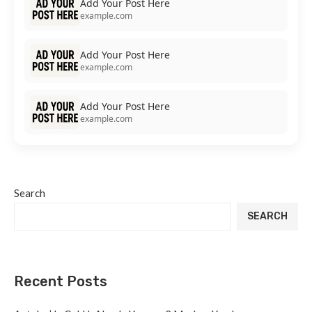
Add Your Post Here
example.com
Add Your Post Here
example.com
Add Your Post Here
example.com
Search
SEARCH
Recent Posts