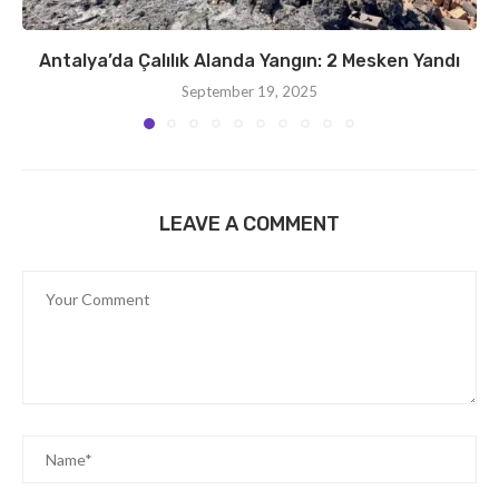
Antalya’da Çalılık Alanda Yangın: 2 Mesken Yandı
September 19, 2025
LEAVE A COMMENT