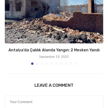
Antalya’da Çalılık Alanda Yangın: 2 Mesken Yandı
September 19, 2025
LEAVE A COMMENT