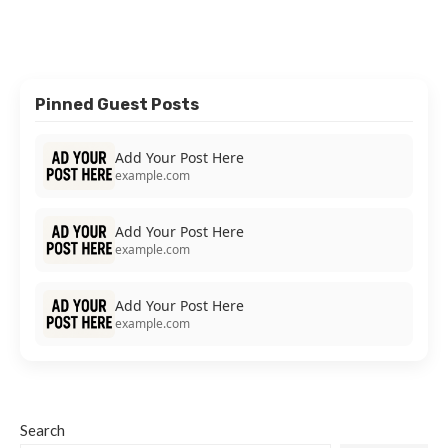
Pinned Guest Posts
Add Your Post Here
example.com
Add Your Post Here
example.com
Add Your Post Here
example.com
Search