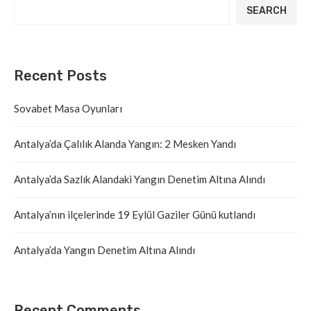
SEARCH
Recent Posts
Sovabet Masa Oyunları
Antalya’da Çalılık Alanda Yangın: 2 Mesken Yandı
Antalya’da Sazlık Alandaki Yangın Denetim Altına Alındı
Antalya’nın ilçelerinde 19 Eylül Gaziler Günü kutlandı
Antalya’da Yangın Denetim Altına Alındı
Recent Comments