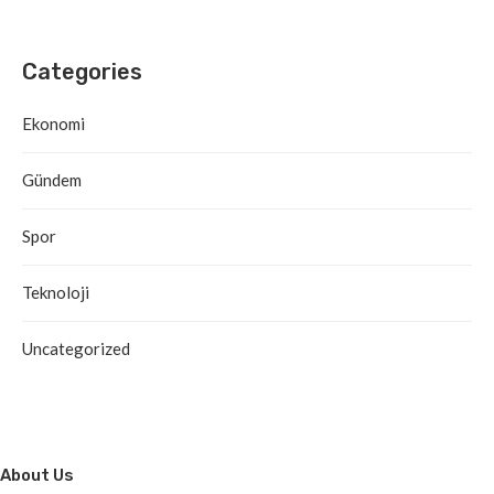
Categories
Ekonomi
Gündem
Spor
Teknoloji
Uncategorized
About Us