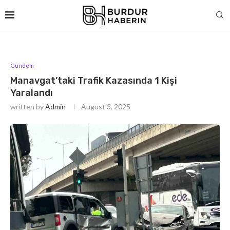
Gündem
Manavgat’taki Trafik Kazasında 1 Kişi
Yaralandı
written by
Admin
August 3, 2025