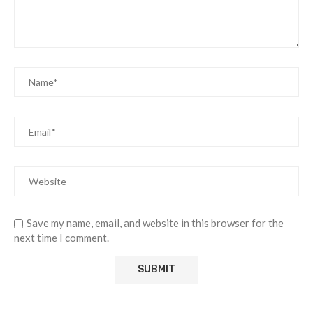
Save my name, email, and website in this browser for the
next time I comment.