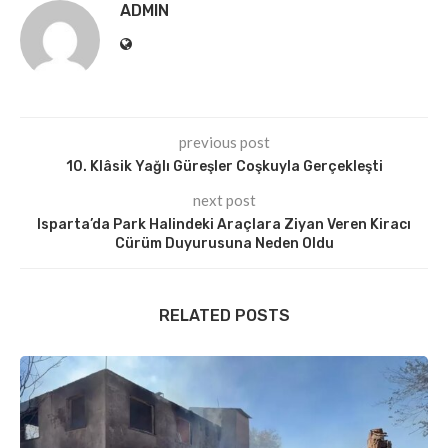
ADMIN
previous post
10. Klâsik Yağlı Güreşler Coşkuyla Gerçekleşti
next post
Isparta’da Park Halindeki Araçlara Ziyan Veren Kiracı
Cürüm Duyurusuna Neden Oldu
RELATED POSTS