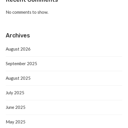
No comments to show.
Archives
August 2026
September 2025
August 2025
July 2025
June 2025
May 2025